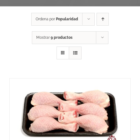
Ordena por
Popularidad
Mostrar
9 productos