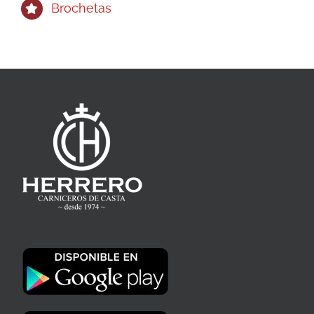
Brochetas