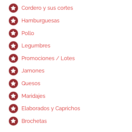
Cordero y sus cortes
Hamburguesas
Pollo
Legumbres
Promociones / Lotes
Jamones
Quesos
Maridajes
Elaborados y Caprichos
Brochetas