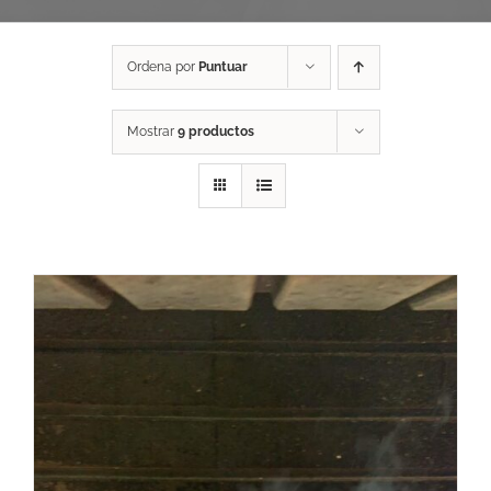
Ordena por
Puntuar
Mostrar
9 productos