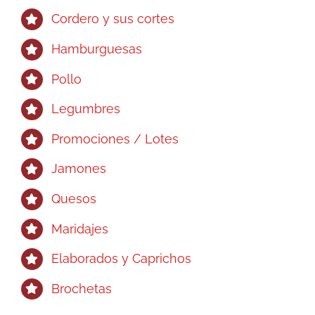
Cordero y sus cortes
Hamburguesas
Pollo
Legumbres
Promociones / Lotes
Jamones
Quesos
Maridajes
Elaborados y Caprichos
Brochetas