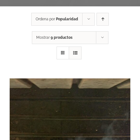
Ordena por
Popularidad
Mostrar
9 productos