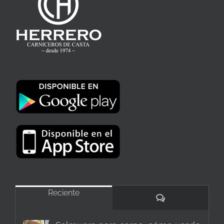
Reciente
Comentarios