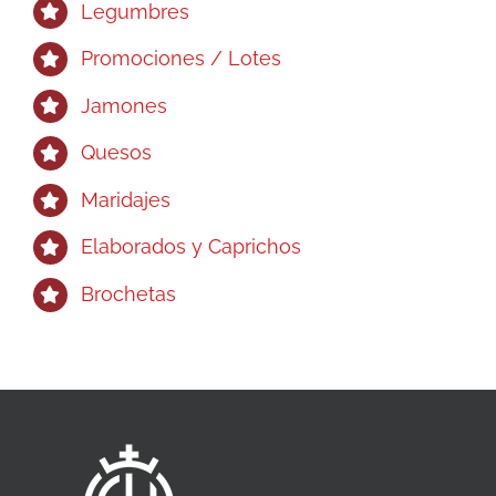
Legumbres
Promociones / Lotes
Jamones
Quesos
Maridajes
Elaborados y Caprichos
Brochetas