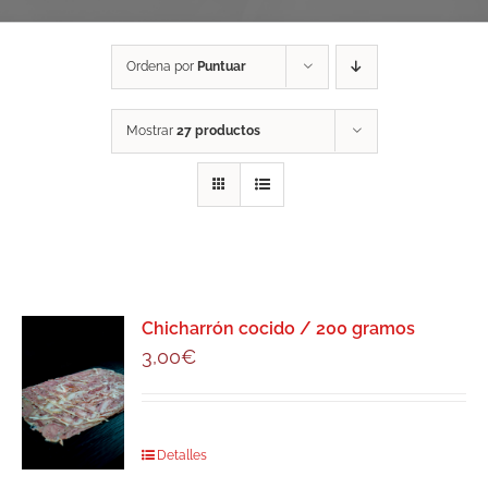
Ordena por
Puntuar
Mostrar
27 productos
Chicharrón cocido / 200 gramos
3,00
€
Detalles