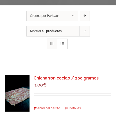
Ordena por
Puntuar
Mostrar
18 productos
Chicharrón cocido / 200 gramos
3,00
€
Añadir al carrito
Detalles