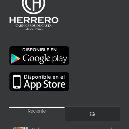
Reciente
Comentarios