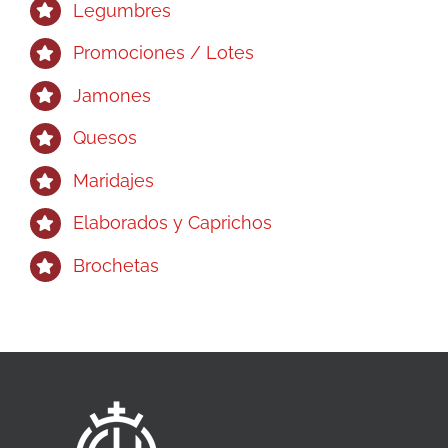
Legumbres
Promociones / Lotes
Jamones
Quesos
Maridajes
Elaborados y Caprichos
Brochetas