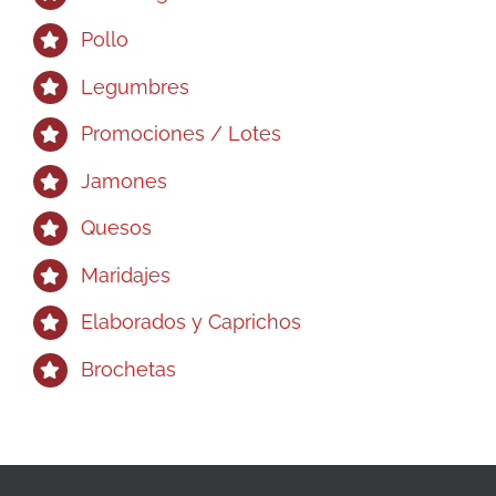
Pollo
Legumbres
Promociones / Lotes
Jamones
Quesos
Maridajes
Elaborados y Caprichos
Brochetas