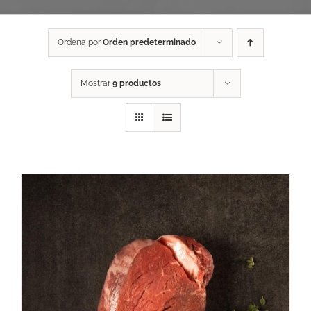
Ordena por
Orden predeterminado
Mostrar
9 productos