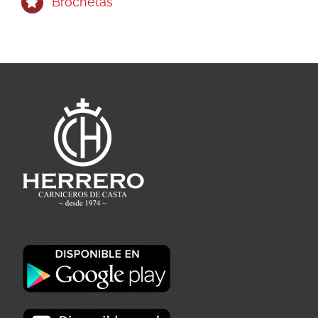
Brochetas