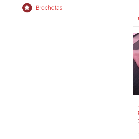
Brochetas