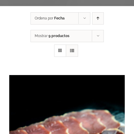
Ordena por
Fecha
Mostrar
9 productos