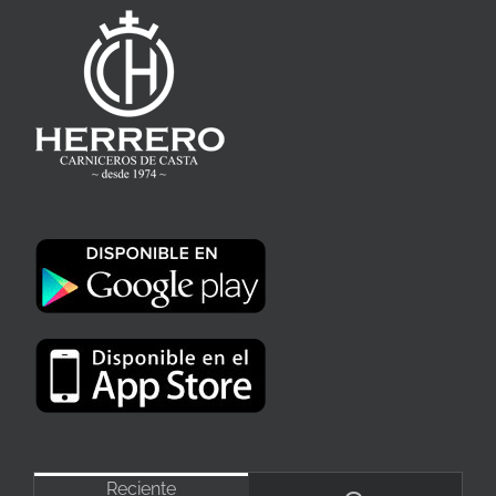
Reciente