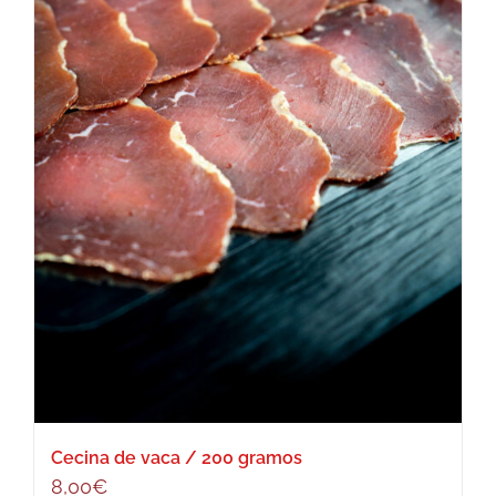
Cecina de vaca / 200 gramos
8,00
€