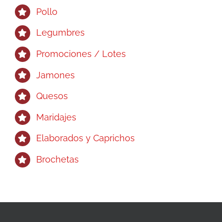
Pollo
Legumbres
Promociones / Lotes
Jamones
Quesos
Maridajes
Elaborados y Caprichos
Brochetas