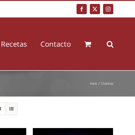
Facebook
X
Instagram
Recetas
Contacto
Inicio
Chacinas