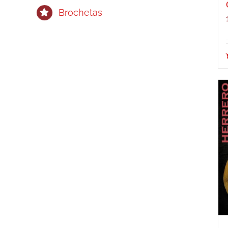
Brochetas