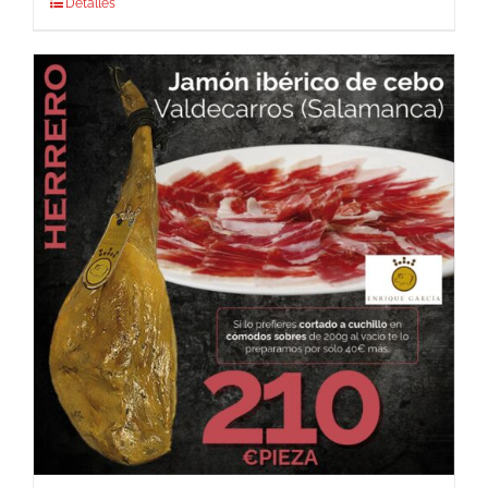
Detalles