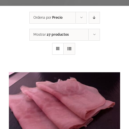
Ordena por
Precio
Mostrar
27 productos