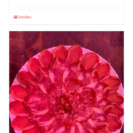
Detalles