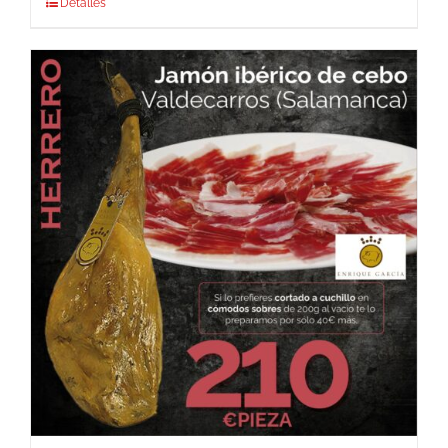
Detalles