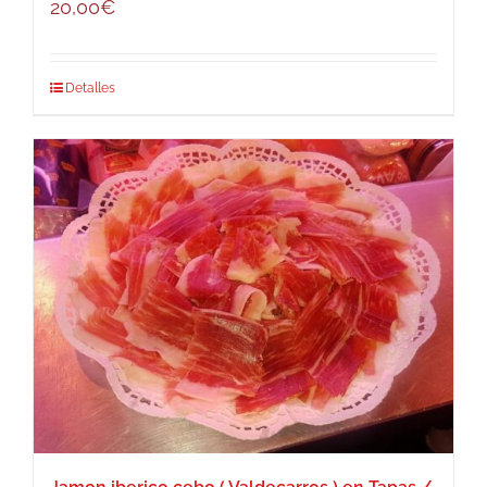
20,00
€
Detalles