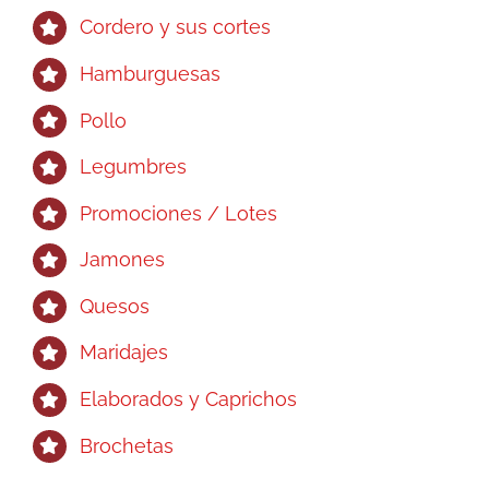
Cordero y sus cortes
Hamburguesas
Pollo
Legumbres
Promociones / Lotes
Jamones
Quesos
Maridajes
Elaborados y Caprichos
Brochetas