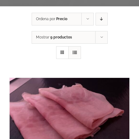
Ordena por
Precio
Mostrar
9 productos