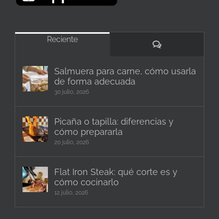
Reciente
Comentarios
Salmuera para carne, cómo usarla
de forma adecuada
30 julio, 2026
Picaña o tapilla: diferencias y
cómo prepararla
20 julio, 2026
Flat Iron Steak: qué corte es y
cómo cocinarlo
12 julio, 2026