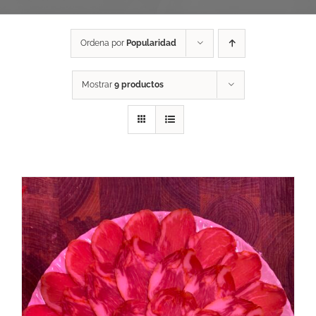
Ordena por
Popularidad
Mostrar
9 productos