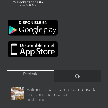
Reciente
Comentarios
Salmuera para carne, cómo usarla
de forma adecuada
30 julio, 2026