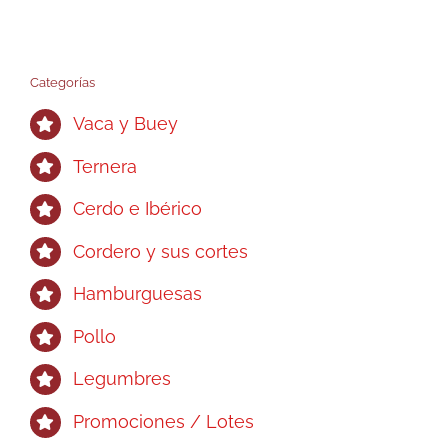
Categorías
Vaca y Buey
Ternera
Cerdo e Ibérico
Cordero y sus cortes
Hamburguesas
Pollo
Legumbres
Promociones / Lotes