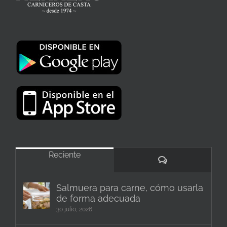
Reciente
Comentarios
Salmuera para carne, cómo usarla
de forma adecuada
30 julio, 2026