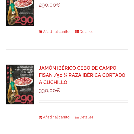
290,00
€
Añadir al carrito
Detalles
JAMÓN IBÉRICO CEBO DE CAMPO
FISAN /50 % RAZA IBÉRICA CORTADO
A CUCHILLO
330,00
€
Añadir al carrito
Detalles