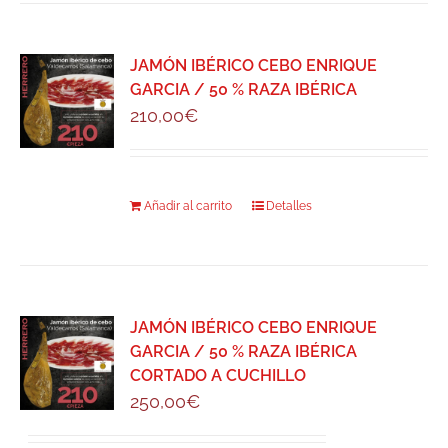
JAMÓN IBÉRICO CEBO ENRIQUE
GARCIA / 50 % RAZA IBÉRICA
210,00
€
Añadir al carrito
Detalles
JAMÓN IBÉRICO CEBO ENRIQUE
GARCIA / 50 % RAZA IBÉRICA
CORTADO A CUCHILLO
250,00
€