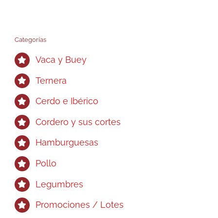
Categorías
Vaca y Buey
Ternera
Cerdo e Ibérico
Cordero y sus cortes
Hamburguesas
Pollo
Legumbres
Promociones / Lotes