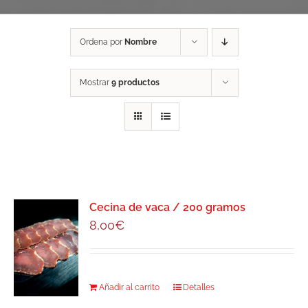
Ordena por
Nombre
Mostrar
9 productos
Cecina de vaca / 200 gramos
8,00
€
Añadir al carrito
Detalles