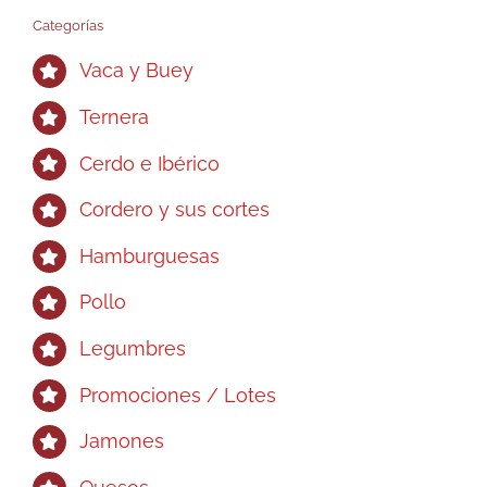
Categorías
Vaca y Buey
Ternera
Cerdo e Ibérico
Cordero y sus cortes
Hamburguesas
Pollo
Legumbres
Promociones / Lotes
Jamones