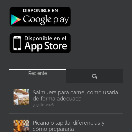
Reciente
Comentarios
Salmuera para carne, cómo usarla
de forma adecuada
30 julio, 2026
Picaña o tapilla: diferencias y
cómo prepararla