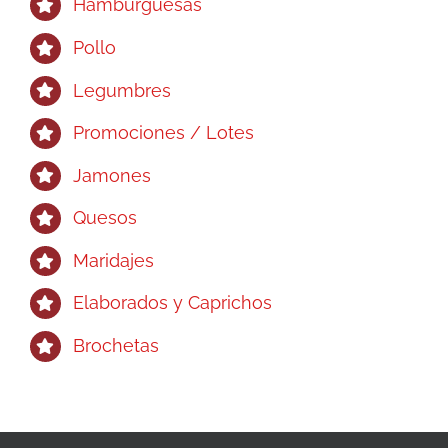
Hamburguesas
Pollo
Legumbres
Promociones / Lotes
Jamones
Quesos
Maridajes
Elaborados y Caprichos
Brochetas