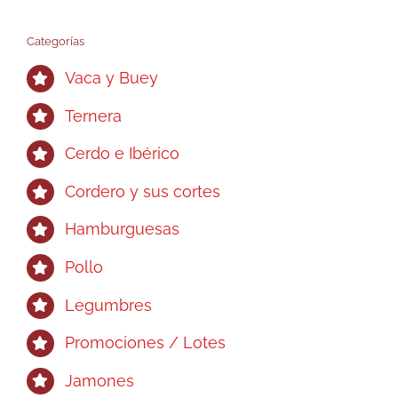
Categorías
Vaca y Buey
Ternera
Cerdo e Ibérico
Cordero y sus cortes
Hamburguesas
Pollo
Legumbres
Promociones / Lotes
Jamones