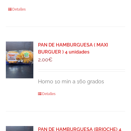
Detalles
PAN DE HAMBURGUESA ( MAXI
BURGUER ) 4 unidades
2,00
€
Horno 10 min a 160 grados
Detalles
PAN DE HAMBURGUESA (BRIOCHE) 4