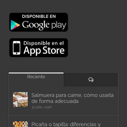
Reciente
Comentarios
Salmuera para carne, cómo usarla
de forma adecuada
30 julio, 2026
Picaña o tapilla: diferencias y