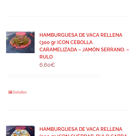
HAMBURGUESA DE VACA RELLENA
(300 gr )CON CEBOLLA
CARAMELIZADA – JAMÓN SERRANO. –
RULO
6,60
€
Detalles
HAMBURGUESA DE VACA RELLENA