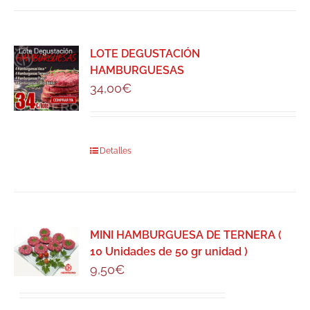
LOTE DEGUSTACIÓN
HAMBURGUESAS
34,00
€
Detalles
MINI HAMBURGUESA DE TERNERA (
10 Unidades de 50 gr unidad )
9,50
€