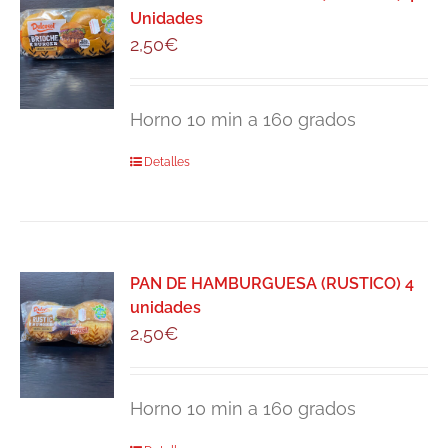
Unidades
2,50
€
Horno 10 min a 160 grados
Detalles
PAN DE HAMBURGUESA (RUSTICO) 4
unidades
2,50
€
Horno 10 min a 160 grados