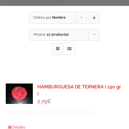
Ordena por
Nombre
Mostrar
27 productos
HAMBURGUESA DE TERNERA ( 150 gr
)
2,75
€
Detalles