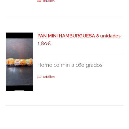
Detalles
PAN MINI HAMBURGUESA 8 unidades
1,80
€
Horno 10 min a 160 grados
Detalles