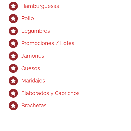
Hamburguesas
Pollo
Legumbres
Promociones / Lotes
Jamones
Quesos
Maridajes
Elaborados y Caprichos
Brochetas