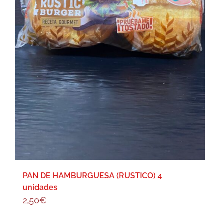
PAN DE HAMBURGUESA (RUSTICO) 4
unidades
2,50
€