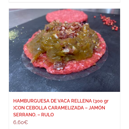
HAMBURGUESA DE VACA RELLENA (300 gr
)CON CEBOLLA CARAMELIZADA – JAMÓN
SERRANO. – RULO
6,60
€