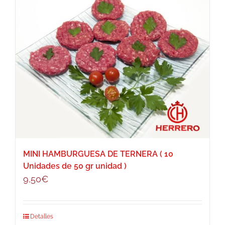
MINI HAMBURGUESA DE TERNERA ( 10
Unidades de 50 gr unidad )
9,50
€
Detalles