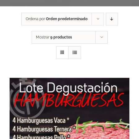
Ordena por
Orden predeterminado
Mostrar
9 productos