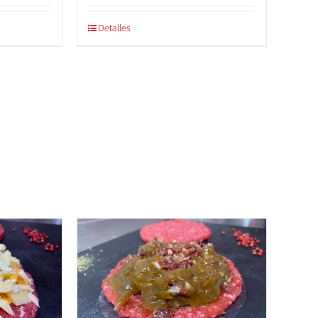
Detalles