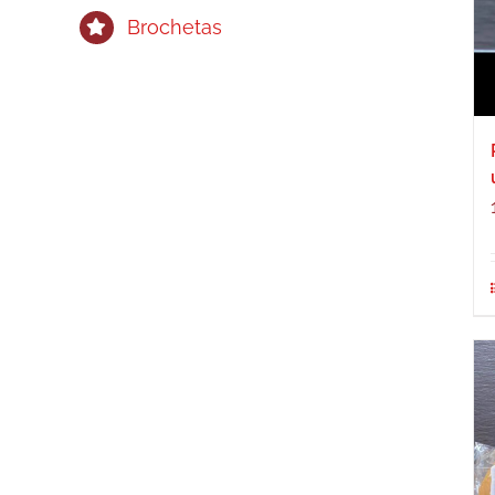
Brochetas