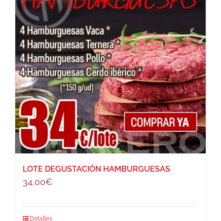
LOTE DEGUSTACIÓN HAMBURGUESAS
34,00
€
Detalles