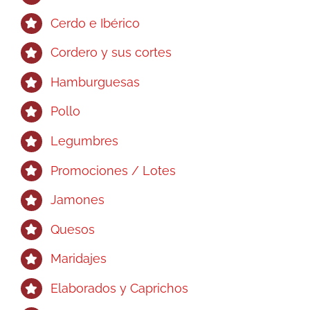
Cerdo e Ibérico
Cordero y sus cortes
Hamburguesas
Pollo
Legumbres
Promociones / Lotes
Jamones
Quesos
Maridajes
Elaborados y Caprichos