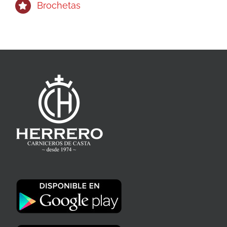
Brochetas