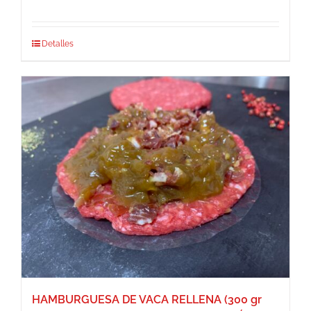
Detalles
HAMBURGUESA DE VACA RELLENA (300 gr