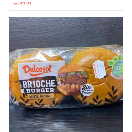
Detalles