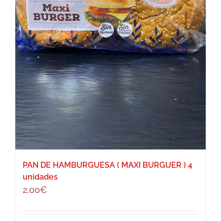
PAN DE HAMBURGUESA ( MAXI BURGUER ) 4
unidades
2,00
€