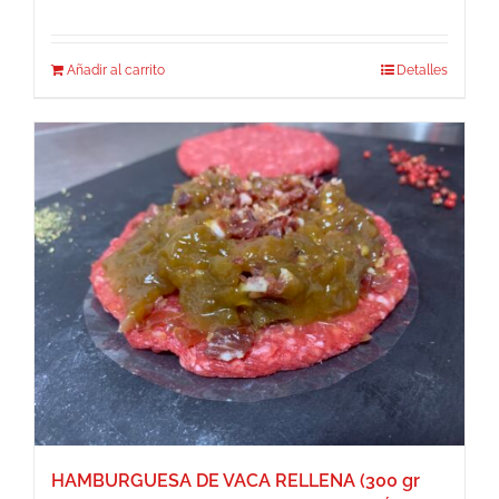
Añadir al carrito
Detalles
HAMBURGUESA DE VACA RELLENA (300 gr