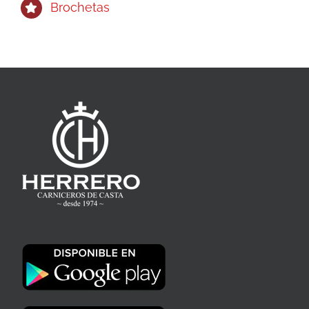
Brochetas