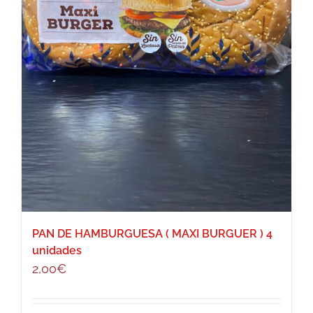
PAN DE HAMBURGUESA ( MAXI BURGUER ) 4
unidades
2,00
€