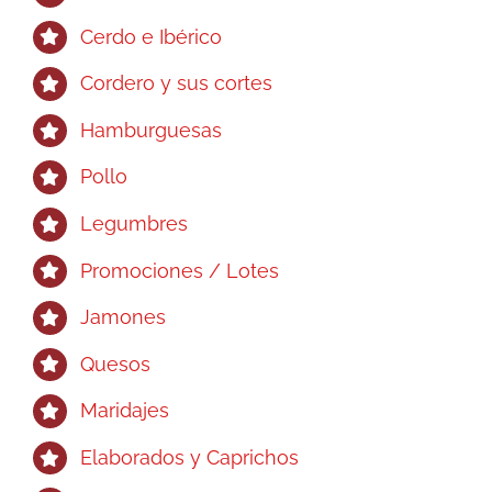
Cerdo e Ibérico
Cordero y sus cortes
Hamburguesas
Pollo
Legumbres
Promociones / Lotes
Jamones
Quesos
Maridajes
Elaborados y Caprichos