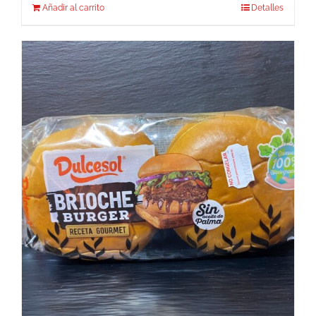
Añadir al carrito
Detalles