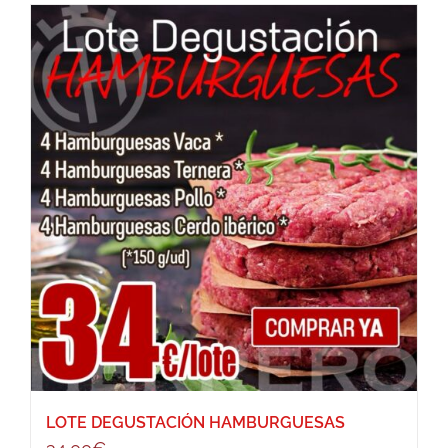
LOTE DEGUSTACIÓN HAMBURGUESAS