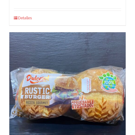
Detalles