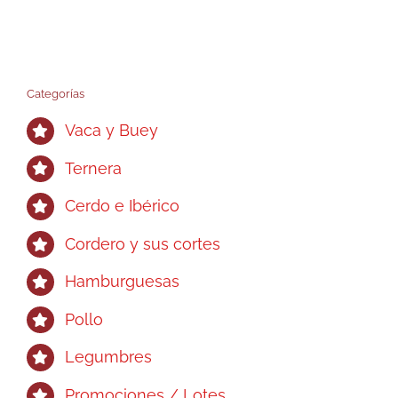
Categorías
Vaca y Buey
Ternera
Cerdo e Ibérico
Cordero y sus cortes
Hamburguesas
Pollo
Legumbres
Promociones / Lotes