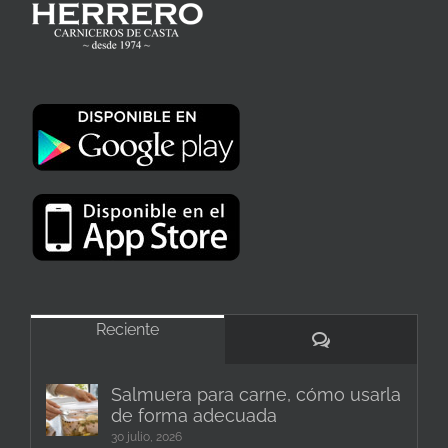
Reciente
Comentarios
Salmuera para carne, cómo usarla
de forma adecuada
30 julio, 2026