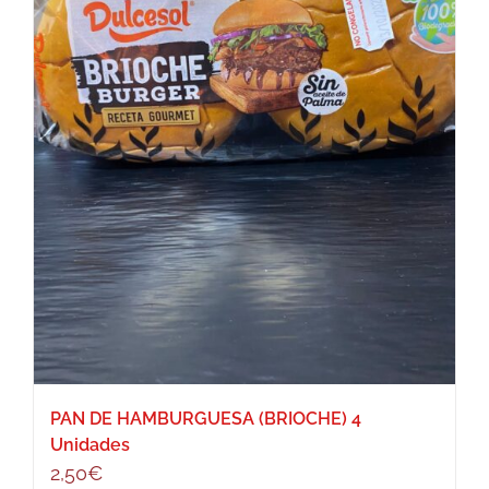
PAN DE HAMBURGUESA (BRIOCHE) 4
Unidades
2,50
€