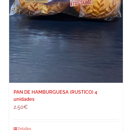
PAN DE HAMBURGUESA (RUSTICO) 4
unidades
2,50
€
Detalles