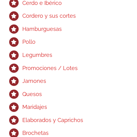
Cerdo e Ibérico
Cordero y sus cortes
Hamburguesas
Pollo
Legumbres
Promociones / Lotes
Jamones
Quesos
Maridajes
Elaborados y Caprichos
Brochetas