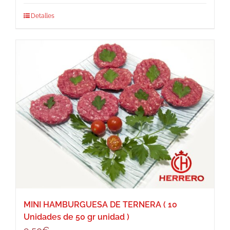
Detalles
MINI HAMBURGUESA DE TERNERA ( 10
Unidades de 50 gr unidad )