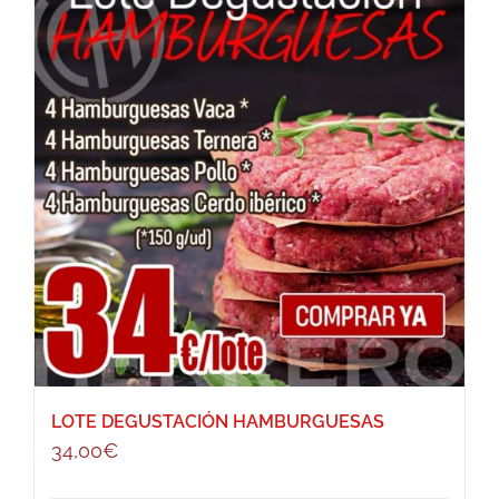
LOTE DEGUSTACIÓN HAMBURGUESAS
34,00
€