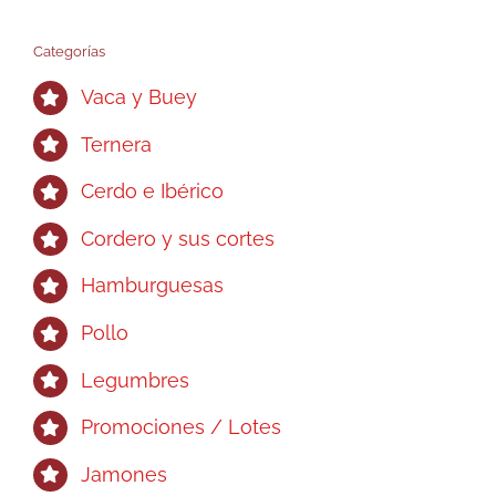
Categorías
Vaca y Buey
Ternera
Cerdo e Ibérico
Cordero y sus cortes
Hamburguesas
Pollo
Legumbres
Promociones / Lotes
Jamones