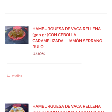
HAMBURGUESA DE VACA RELLENA
(300 gr )CON CEBOLLA
CARAMELIZADA – JAMÓN SERRANO. –
RULO
6,60
€
Detalles
HAMBURGUESA DE VACA RELLENA