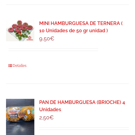
MINI HAMBURGUESA DE TERNERA (
10 Unidades de 50 gr unidad )
9,50
€
Detalles
PAN DE HAMBURGUESA (BRIOCHE) 4
Unidades
2,50
€