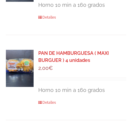
Horno 10 min a 160 grados
Detalles
PAN DE HAMBURGUESA ( MAXI
BURGUER ) 4 unidades
2,00
€
Horno 10 min a 160 grados
Detalles