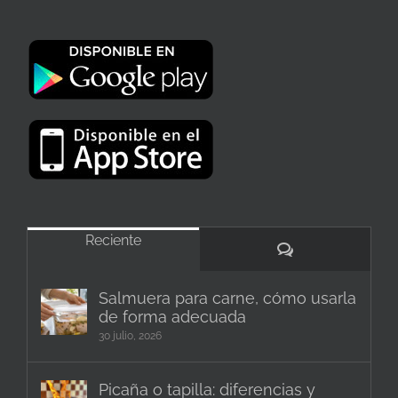
Reciente
Comentarios
Salmuera para carne, cómo usarla
de forma adecuada
30 julio, 2026
Picaña o tapilla: diferencias y