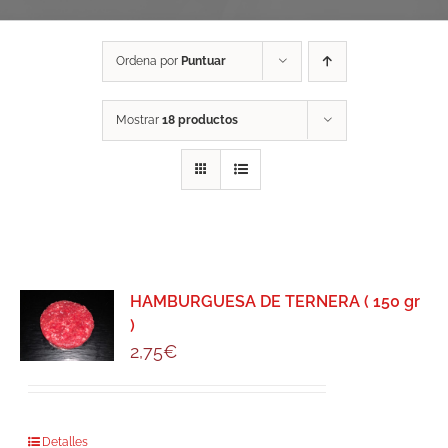
Ordena por
Puntuar
Mostrar
18 productos
HAMBURGUESA DE TERNERA ( 150 gr
)
2,75
€
Detalles