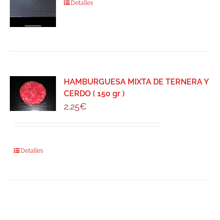
Detalles
HAMBURGUESA MIXTA DE TERNERA Y
CERDO ( 150 gr )
2,25
€
Detalles