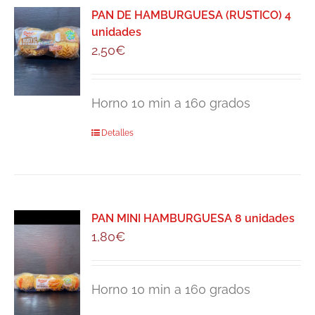
PAN DE HAMBURGUESA (RUSTICO) 4
unidades
2,50
€
Horno 10 min a 160 grados
Detalles
PAN MINI HAMBURGUESA 8 unidades
1,80
€
Horno 10 min a 160 grados