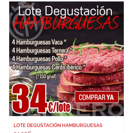
LOTE DEGUSTACIÓN HAMBURGUESAS