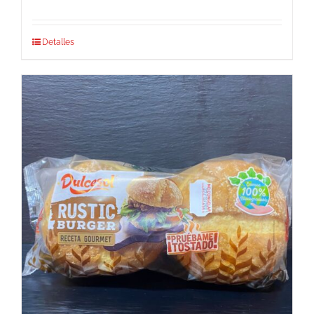
Detalles