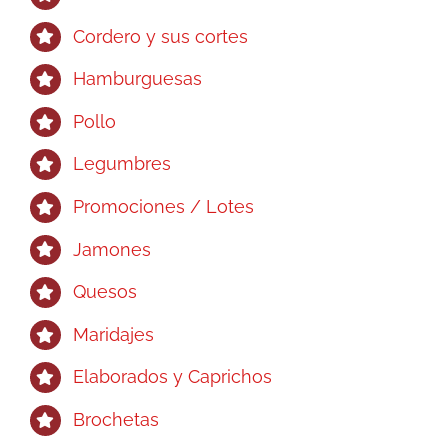
Cordero y sus cortes
Hamburguesas
Pollo
Legumbres
Promociones / Lotes
Jamones
Quesos
Maridajes
Elaborados y Caprichos
Brochetas