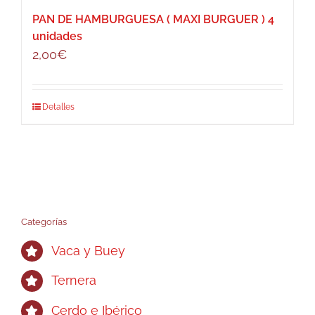
PAN DE HAMBURGUESA ( MAXI BURGUER ) 4
unidades
2,00
€
Detalles
Categorías
Vaca y Buey
Ternera
Cerdo e Ibérico