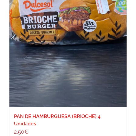
PAN DE HAMBURGUESA (BRIOCHE) 4
Unidades
2,50
€