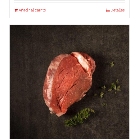
Añadir al carrito
Detalles