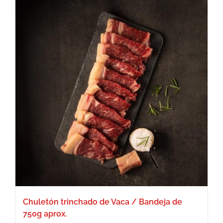
Chuletón trinchado de Vaca / Bandeja de
750g aprox.