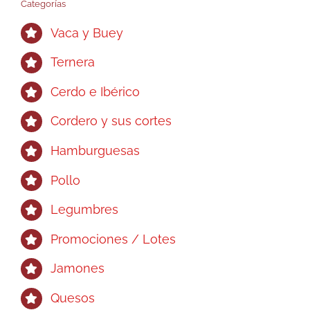
Categorías
Vaca y Buey
Ternera
Cerdo e Ibérico
Cordero y sus cortes
Hamburguesas
Pollo
Legumbres
Promociones / Lotes
Jamones
Quesos