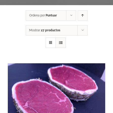
Ordena por
Puntuar
Mostrar
27 productos