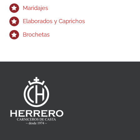
Maridajes
Elaborados y Caprichos
Brochetas