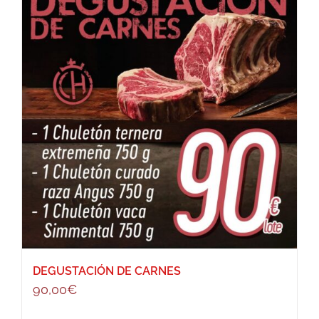
DEGUSTACIÓN DE CARNES
90,00
€