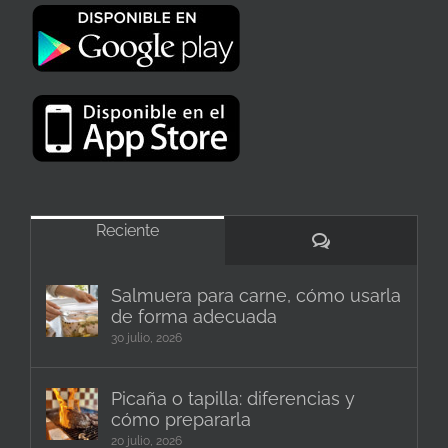
Reciente
Comentarios
Salmuera para carne, cómo usarla
de forma adecuada
30 julio, 2026
Picaña o tapilla: diferencias y
cómo prepararla
20 julio, 2026