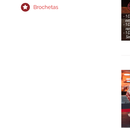
Brochetas