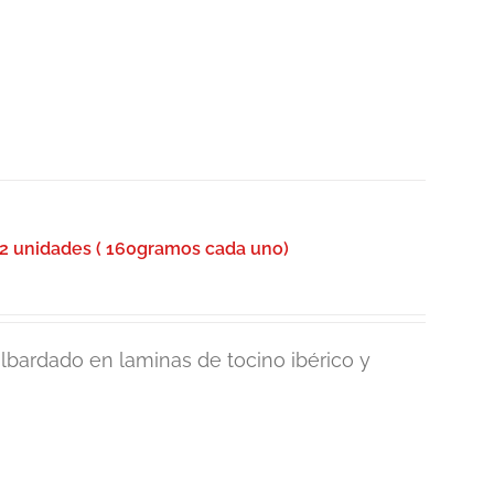
2 unidades ( 160gramos cada uno)
lbardado en laminas de tocino ibérico y