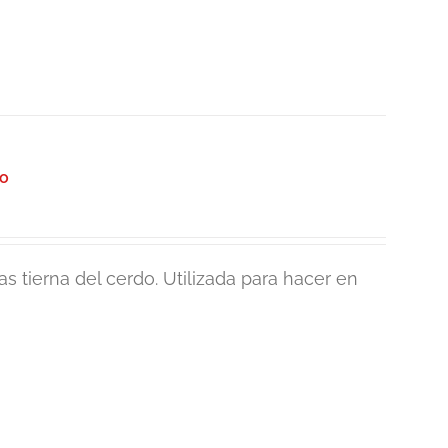
lo
s tierna del cerdo. Utilizada para hacer en