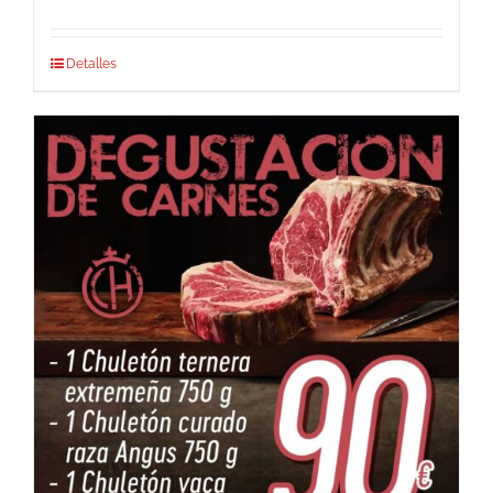
Detalles