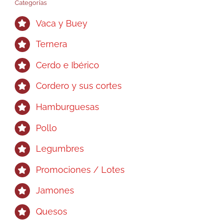
Categorías
Vaca y Buey
Ternera
Cerdo e Ibérico
Cordero y sus cortes
Hamburguesas
Pollo
Legumbres
Promociones / Lotes
Jamones
Quesos