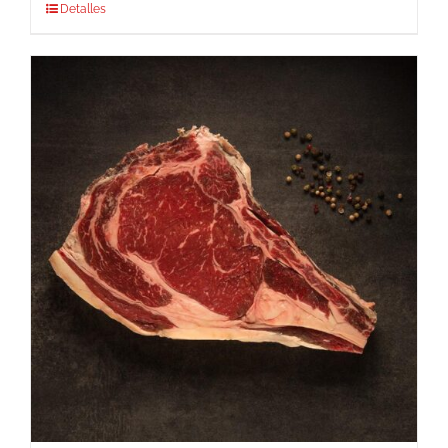
Detalles