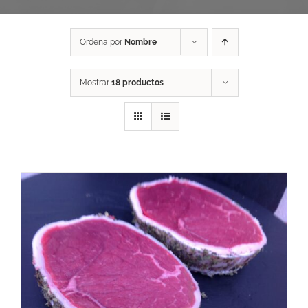
Ordena por
Nombre
Mostrar
18 productos