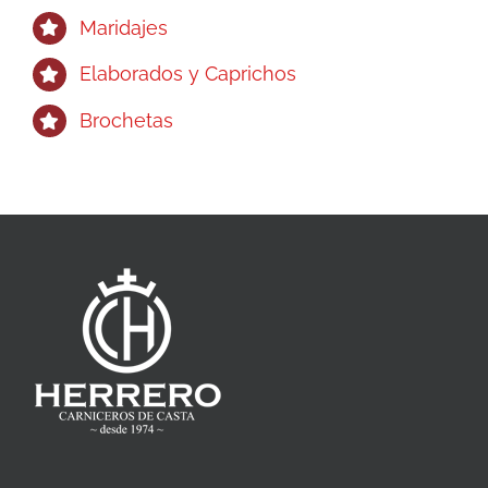
Maridajes
Elaborados y Caprichos
Brochetas