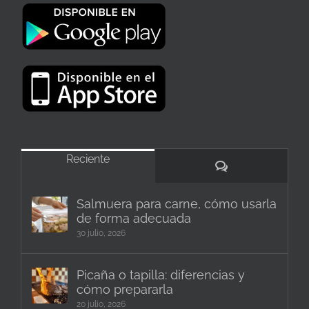
Reciente
Comentarios
Salmuera para carne, cómo usarla
de forma adecuada
30 julio, 2026
Picaña o tapilla: diferencias y
cómo prepararla
20 julio, 2026