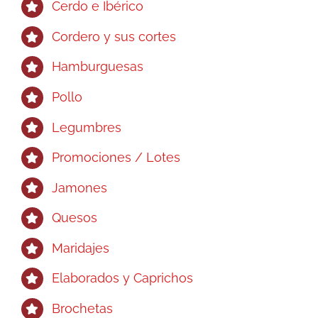
Cerdo e Ibérico
Cordero y sus cortes
Hamburguesas
Pollo
Legumbres
Promociones / Lotes
Jamones
Quesos
Maridajes
Elaborados y Caprichos
Brochetas