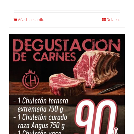
Añadir al carrito
Detalles