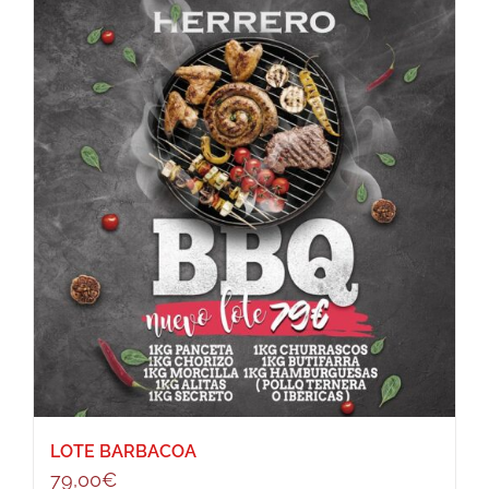
LOTE BARBACOA
79,00
€