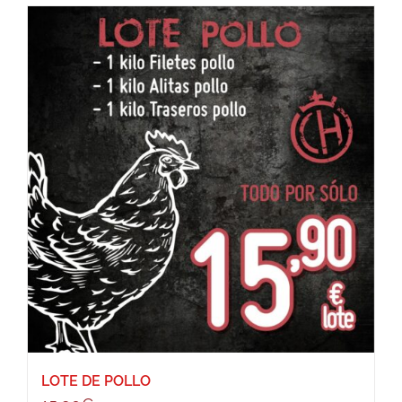
LOTE DE POLLO