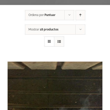
Ordena por
Puntuar
Mostrar
18 productos