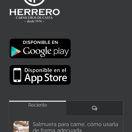
Reciente
Comentarios
Salmuera para carne, cómo usarla
de forma adecuada