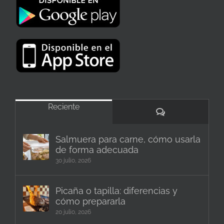
Reciente
Comentarios
Salmuera para carne, cómo usarla
de forma adecuada
30 julio, 2026
Picaña o tapilla: diferencias y
cómo prepararla
20 julio, 2026