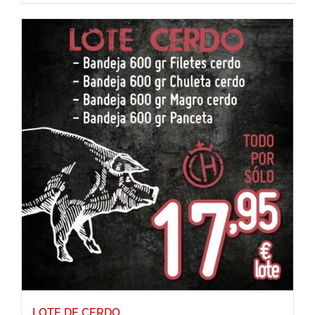
LOTE DE CERDO