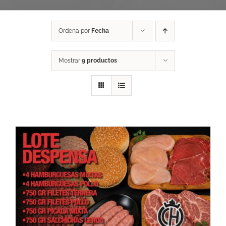
Ordena por
Fecha
Mostrar
9 productos