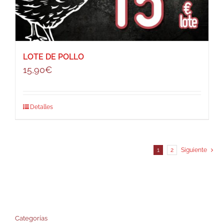
LOTE DE POLLO
15,90
€
Detalles
1
2
Siguiente
Categorías