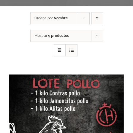
Ordena por
Nombre
Mostrar
9 productos