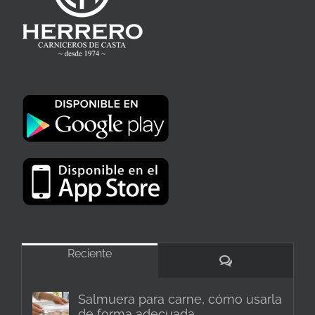
Reciente
Comentarios
Salmuera para carne, cómo usarla
de forma adecuada