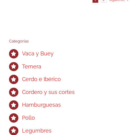
Categorías
Vaca y Buey
Ternera
Cerdo e Ibérico
Cordero y sus cortes
Hamburguesas
Pollo
Legumbres