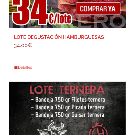
LOTE DEGUSTACIÓN HAMBURGUESAS
34,00
€
Detalles