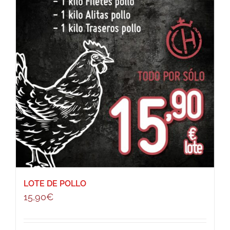
LOTE DE POLLO
15,90
€