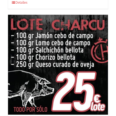
Detalles