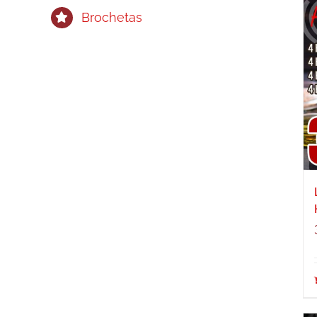
Brochetas