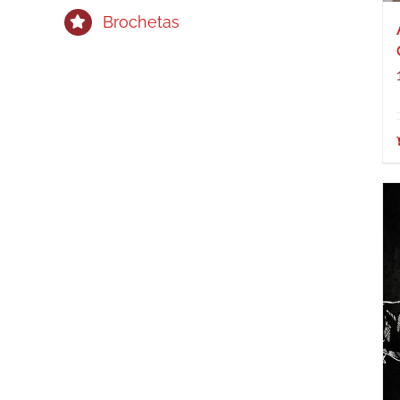
Brochetas