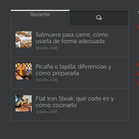
Reciente
Comentarios
Salmuera para carne, cómo
usarla de forma adecuada
30 julio, 2026
Picaña o tapilla: diferencias y
cómo prepararla
20 julio, 2026
Flat Iron Steak: qué corte es y
cómo cocinarlo
12 julio, 2026