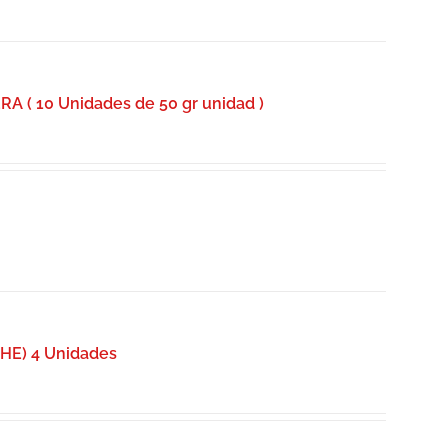
( 10 Unidades de 50 gr unidad )
E) 4 Unidades