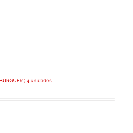
BURGUER ) 4 unidades