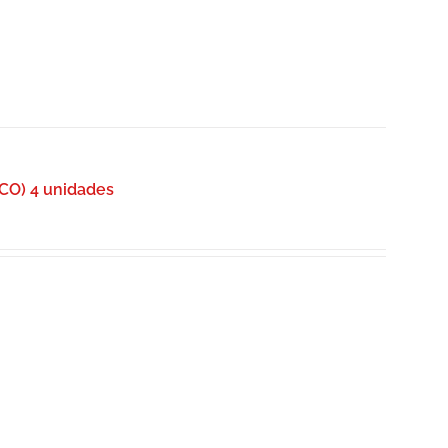
O) 4 unidades