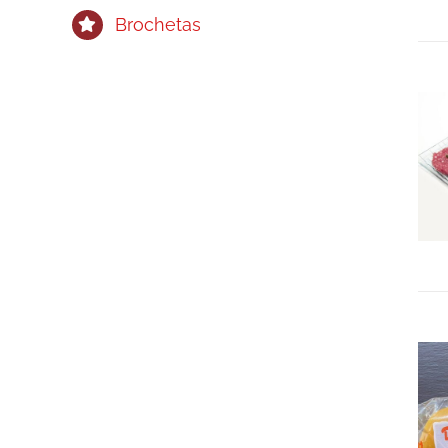
Brochetas