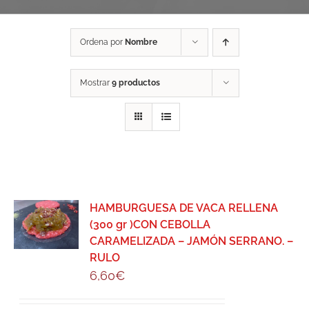
Ordena por
Nombre
Mostrar
9 productos
HAMBURGUESA DE VACA RELLENA
(300 gr )CON CEBOLLA
CARAMELIZADA – JAMÓN SERRANO. –
RULO
6,60
€