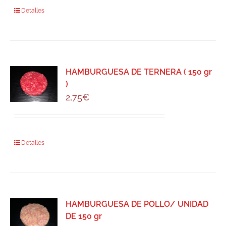
Detalles
HAMBURGUESA DE TERNERA ( 150 gr
)
2,75
€
Detalles
HAMBURGUESA DE POLLO/ UNIDAD
DE 150 gr