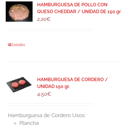
HAMBURGUESA DE POLLO CON
QUESO CHEDDAR / UNIDAD DE 150 gr
2,20
€
Detalles
HAMBURGUESA DE CORDERO /
UNIDAD 150 gr.
4,50
€
Hamburguesa de Cordero Usos:
Plancha