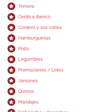
Ternera
Cerdo e Ibérico
Cordero y sus cortes
Hamburguesas
Pollo
Legumbres
Promociones / Lotes
Jamones
Quesos
Maridajes