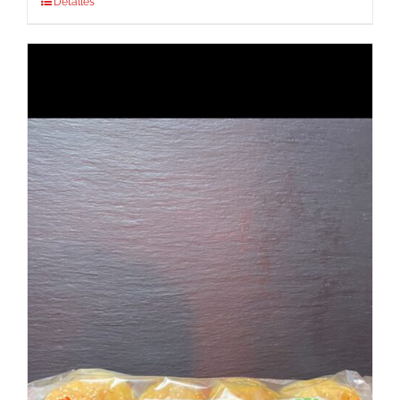
Detalles