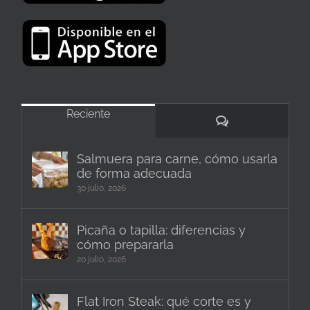
Reciente
Comentarios
Salmuera para carne, cómo usarla
de forma adecuada
30 julio, 2026
Picaña o tapilla: diferencias y
cómo prepararla
20 julio, 2026
Flat Iron Steak: qué corte es y