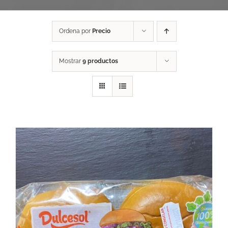
Ordena por
Precio
Mostrar
9 productos