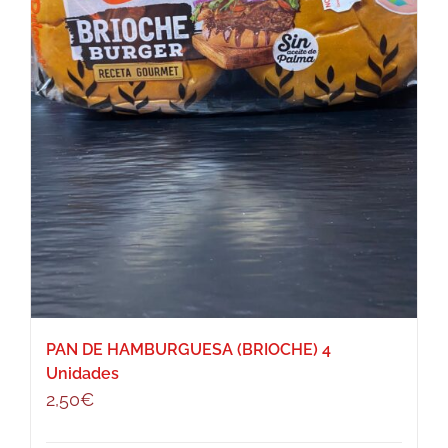
PAN DE HAMBURGUESA (BRIOCHE) 4
Unidades
2,50
€