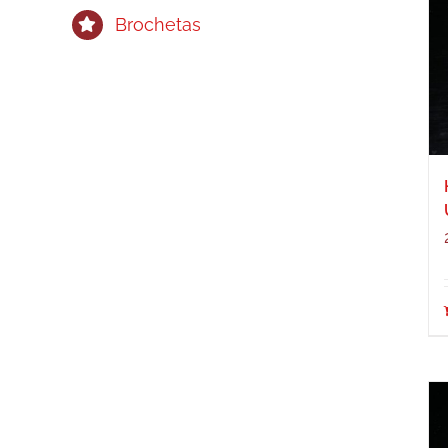
Brochetas