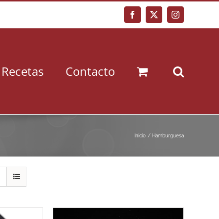
Facebook
X
Instagram
Recetas
Contacto
Inicio
Hamburguesa