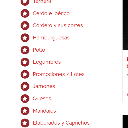
Ternera
Cerdo e Ibérico
Cordero y sus cortes
Hamburguesas
Pollo
Legumbres
Promociones / Lotes
Jamones
Quesos
Maridajes
Elaborados y Caprichos