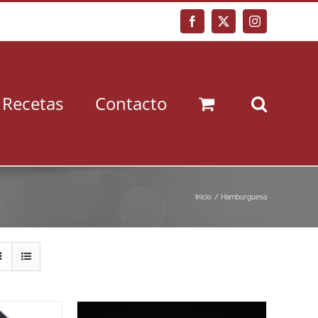
Facebook
X
Instagram
Recetas
Contacto
Inicio
Hamburguesa