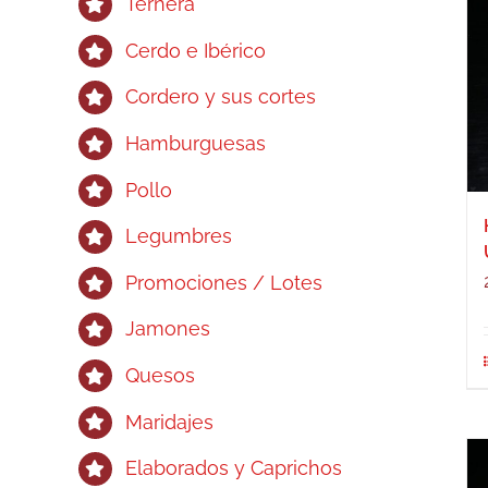
Ternera
Cerdo e Ibérico
Cordero y sus cortes
Hamburguesas
Pollo
Legumbres
Promociones / Lotes
Jamones
Quesos
Maridajes
Elaborados y Caprichos