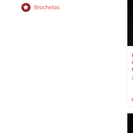
Brochetas