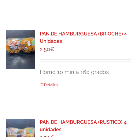
PAN DE HAMBURGUESA (BRIOCHE) 4
Unidades
2,50
€
Horno 10 min a 160 grados
Detalles
PAN DE HAMBURGUESA (RUSTICO) 4
unidades