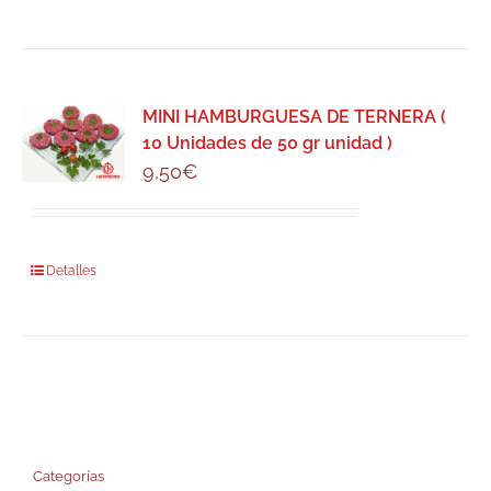
MINI HAMBURGUESA DE TERNERA (
10 Unidades de 50 gr unidad )
9,50
€
Detalles
Categorías