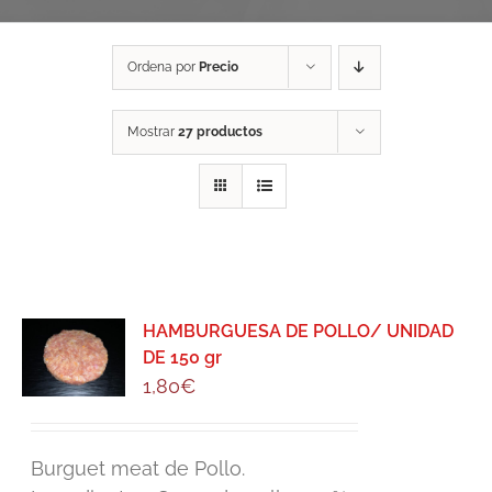
Ordena por
Precio
Mostrar
27 productos
HAMBURGUESA DE POLLO/ UNIDAD
DE 150 gr
1,80
€
Burguet meat de Pollo.