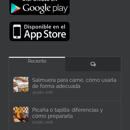
Reciente
Comentarios
Salmuera para carne, cómo usarla
de forma adecuada
30 julio, 2026
Picaña o tapilla: diferencias y
cómo prepararla
20 julio, 2026