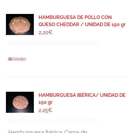
HAMBURGUESA DE POLLO CON
QUESO CHEDDAR / UNIDAD DE 150 gr
2,20
€
Detalles
HAMBURGUESA IBÉRICA/ UNIDAD DE
150 gr
2,25
€
Hamburguesa Ibérica. Carne de