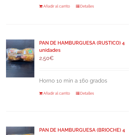
Añadir al carrito
Detalles
PAN DE HAMBURGUESA (RUSTICO) 4
unidades
2,50
€
Horno 10 min a 160 grados
Añadir al carrito
Detalles
PAN DE HAMBURGUESA (BRIOCHE) 4