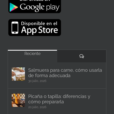
Reciente
Comentarios
Salmuera para carne, cómo usarla
de forma adecuada
30 julio, 2026
Picaña o tapilla: diferencias y
cómo prepararla
20 julio, 2026