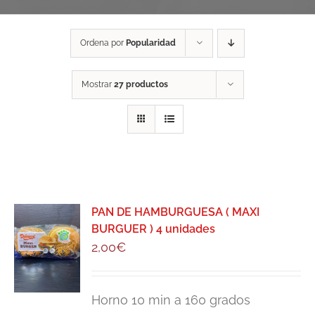
Ordena por
Popularidad
Mostrar
27 productos
PAN DE HAMBURGUESA ( MAXI
BURGUER ) 4 unidades
2,00
€
Horno 10 min a 160 grados