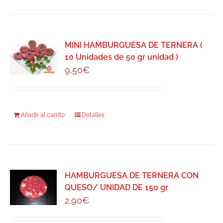
MINI HAMBURGUESA DE TERNERA (
10 Unidades de 50 gr unidad )
9,50
€
Añadir al carrito
Detalles
HAMBURGUESA DE TERNERA CON
QUESO/ UNIDAD DE 150 gr
2,90
€