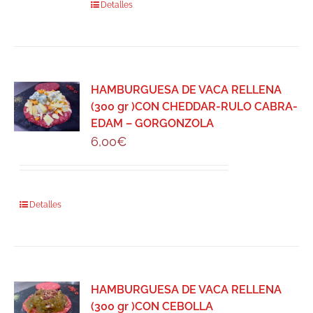
Detalles
HAMBURGUESA DE VACA RELLENA
(300 gr )CON CHEDDAR-RULO CABRA-
EDAM – GORGONZOLA
6,00
€
Detalles
HAMBURGUESA DE VACA RELLENA
(300 gr )CON CEBOLLA