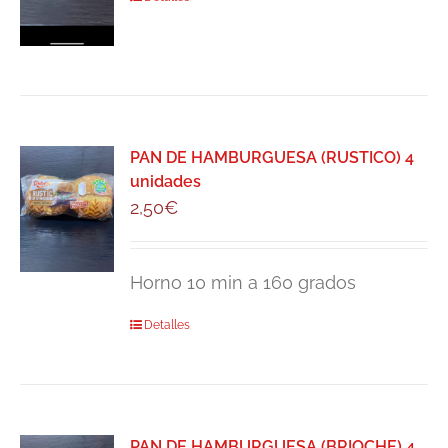
PAN DE HAMBURGUESA (RUSTICO) 4
unidades
2,50
€
Horno 10 min a 160 grados
Detalles
PAN DE HAMBURGUESA (BRIOCHE) 4