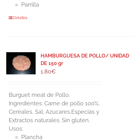
Parrilla
Detalles
HAMBURGUESA DE POLLO/ UNIDAD
DE 150 gr
1,80
€
Burguet meat de Pollo.
Ingredientes: Carne de pollo 100%,
Cereales, Sal, Azucares,Especias y
Extractos naturales. Sin gluten.
Usos:
Plancha