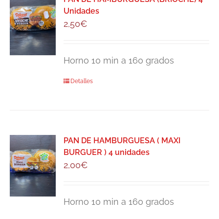
Unidades
2,50
€
Horno 10 min a 160 grados
Detalles
PAN DE HAMBURGUESA ( MAXI
BURGUER ) 4 unidades
2,00
€
Horno 10 min a 160 grados