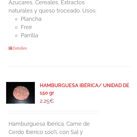
Azucares, Cereales, Extractos
naturales y queso troceado. Usos:
Plancha
Freír
Parrilla
Detalles
HAMBURGUESA IBÉRICA/ UNIDAD DE
150 gr
2,25
€
Hamburguesa Ibérica. Carne de
Cerdo Ibérico 100% con Sal y