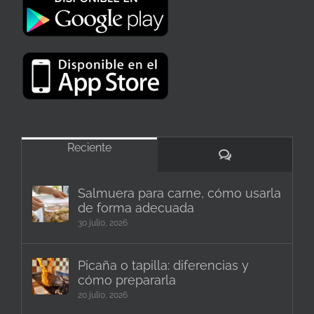
Reciente
Comentarios
Salmuera para carne, cómo usarla
de forma adecuada
30 julio, 2026
Picaña o tapilla: diferencias y
cómo prepararla
20 julio, 2026