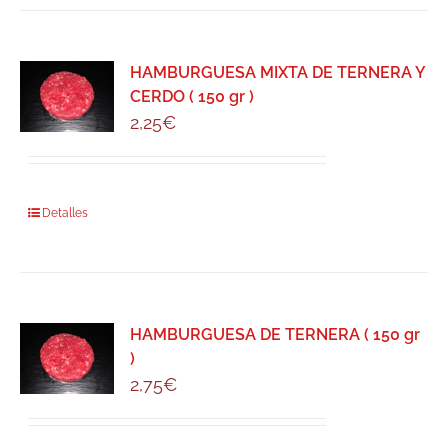
HAMBURGUESA MIXTA DE TERNERA Y
CERDO ( 150 gr )
2,25
€
Detalles
HAMBURGUESA DE TERNERA ( 150 gr
)
2,75
€