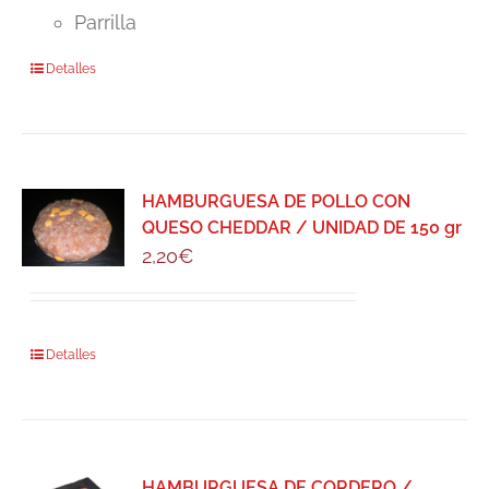
Parrilla
Detalles
HAMBURGUESA DE POLLO CON
QUESO CHEDDAR / UNIDAD DE 150 gr
2,20
€
Detalles
HAMBURGUESA DE CORDERO /