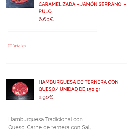
CARAMELIZADA – JAMÓN SERRANO. –
RULO
6,60
€
Detalles
HAMBURGUESA DE TERNERA CON
QUESO/ UNIDAD DE 150 gr
2,90
€
Hamburguesa Tradicional con
Queso. Carne de ternera con Sal,