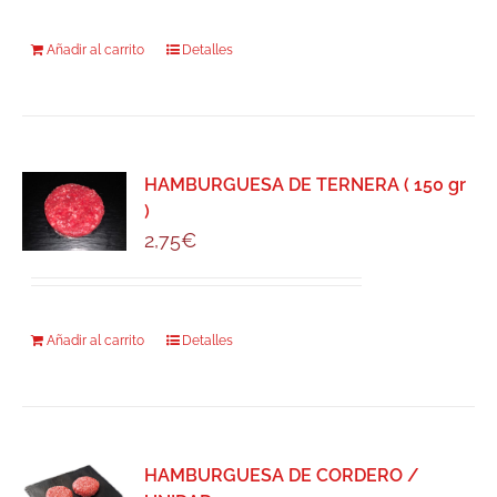
Añadir al carrito
Detalles
HAMBURGUESA DE TERNERA ( 150 gr
)
2,75
€
Añadir al carrito
Detalles
HAMBURGUESA DE CORDERO /