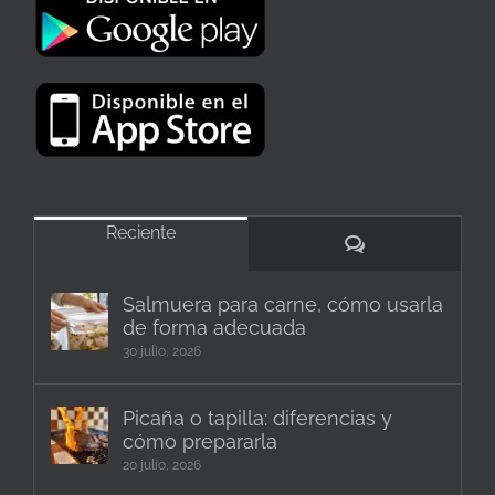
Reciente
Comentarios
Salmuera para carne, cómo usarla
de forma adecuada
30 julio, 2026
Picaña o tapilla: diferencias y
cómo prepararla
20 julio, 2026