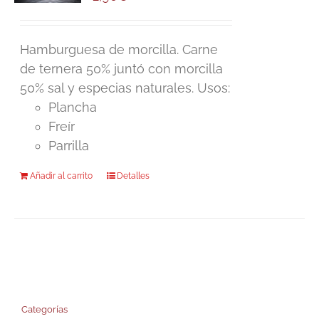
Hamburguesa de morcilla. Carne
de ternera 50% juntó con morcilla
50% sal y especias naturales. Usos:
Plancha
Freír
Parrilla
Añadir al carrito
Detalles
Categorías