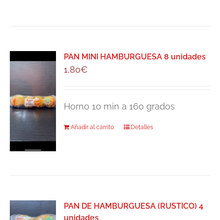
PAN MINI HAMBURGUESA 8 unidades
1,80
€
Horno 10 min a 160 grados
Añadir al carrito
Detalles
PAN DE HAMBURGUESA (RUSTICO) 4
unidades