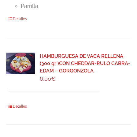
Parrilla
Detalles
HAMBURGUESA DE VACA RELLENA
(300 gr )CON CHEDDAR-RULO CABRA-
EDAM – GORGONZOLA
6,00
€
Detalles