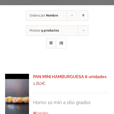
Ordena por
Nombre
Mostrar
9 productos
PAN MINI HAMBURGUESA 8 unidades
1,80
€
Horno 10 min a 160 grados
Detalles