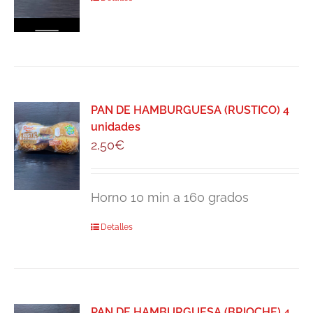
PAN DE HAMBURGUESA (RUSTICO) 4
unidades
2,50
€
Horno 10 min a 160 grados
Detalles
PAN DE HAMBURGUESA (BRIOCHE) 4