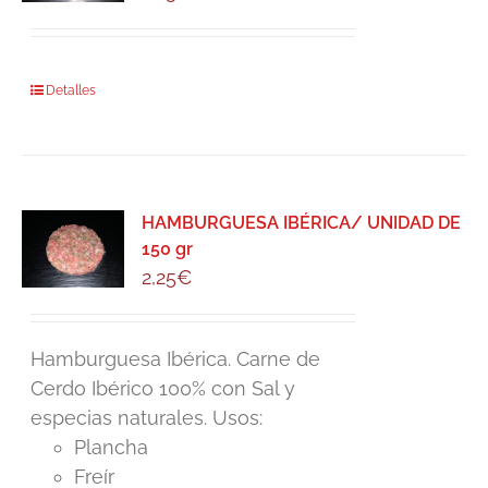
Detalles
HAMBURGUESA IBÉRICA/ UNIDAD DE
150 gr
2,25
€
Hamburguesa Ibérica. Carne de
Cerdo Ibérico 100% con Sal y
especias naturales. Usos:
Plancha
Freír