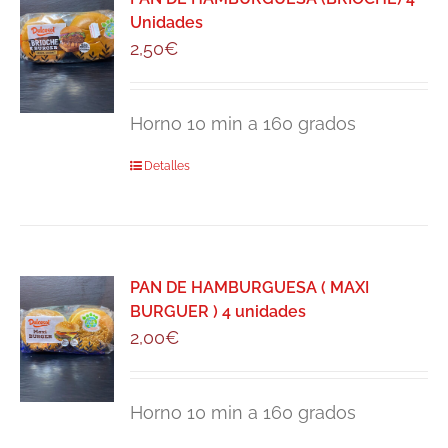
Unidades
2,50
€
Horno 10 min a 160 grados
Detalles
PAN DE HAMBURGUESA ( MAXI
BURGUER ) 4 unidades
2,00
€
Horno 10 min a 160 grados