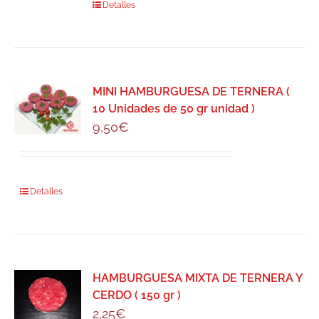
Detalles
MINI HAMBURGUESA DE TERNERA (
10 Unidades de 50 gr unidad )
9,50
€
Detalles
HAMBURGUESA MIXTA DE TERNERA Y
CERDO ( 150 gr )
2,25
€