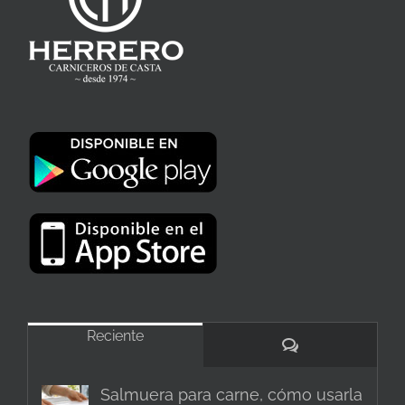
Reciente
Comentarios
Salmuera para carne, cómo usarla