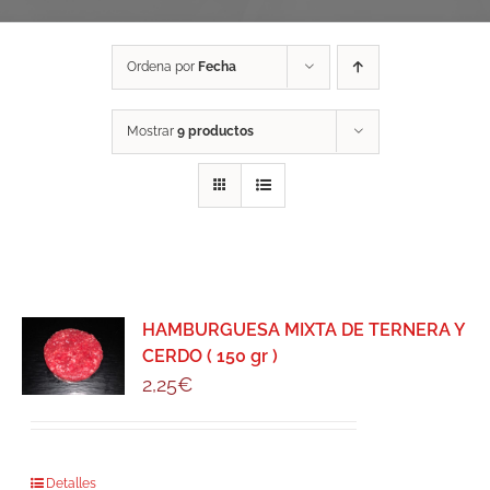
Ordena por
Fecha
Mostrar
9 productos
HAMBURGUESA MIXTA DE TERNERA Y
CERDO ( 150 gr )
2,25
€
Detalles