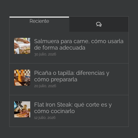
Reciente
Comentarios
Salmuera para carne, cómo usarla
de forma adecuada
30 julio, 2026
Picaña o tapilla: diferencias y
cómo prepararla
20 julio, 2026
Flat Iron Steak: qué corte es y
cómo cocinarlo
12 julio, 2026