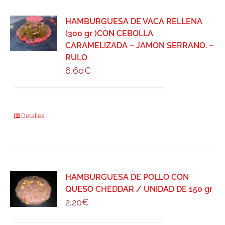
HAMBURGUESA DE VACA RELLENA
(300 gr )CON CEBOLLA
CARAMELIZADA – JAMÓN SERRANO. –
RULO
6,60
€
Detalles
HAMBURGUESA DE POLLO CON
QUESO CHEDDAR / UNIDAD DE 150 gr
2,20
€