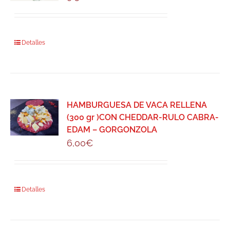
Detalles
HAMBURGUESA DE VACA RELLENA
(300 gr )CON CHEDDAR-RULO CABRA-
EDAM – GORGONZOLA
6,00
€
Detalles