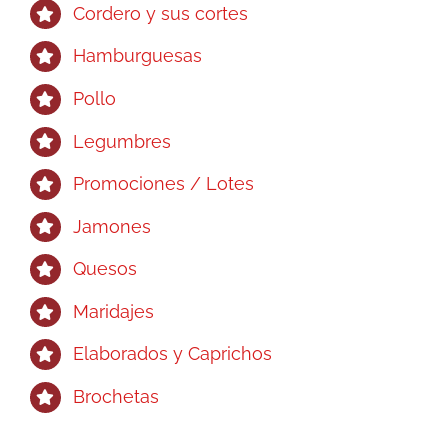
Cordero y sus cortes
Hamburguesas
Pollo
Legumbres
Promociones / Lotes
Jamones
Quesos
Maridajes
Elaborados y Caprichos
Brochetas