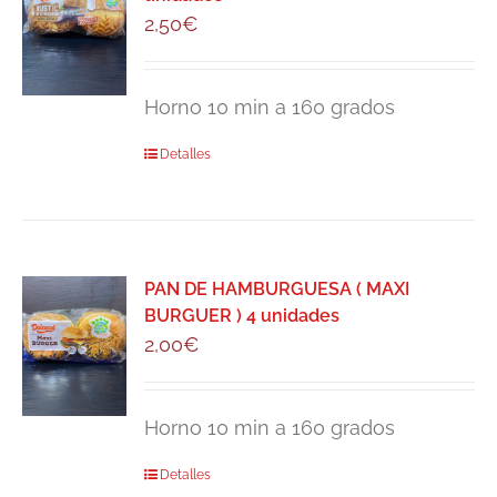
2,50
€
Horno 10 min a 160 grados
Detalles
PAN DE HAMBURGUESA ( MAXI
BURGUER ) 4 unidades
2,00
€
Horno 10 min a 160 grados
Detalles