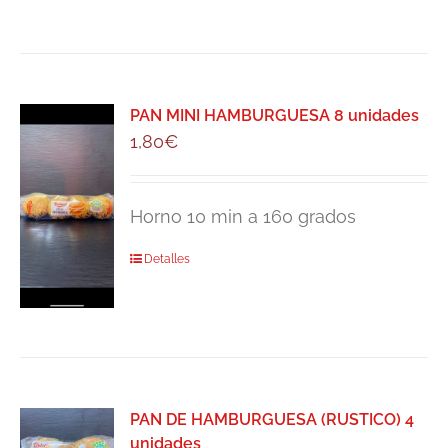
PAN MINI HAMBURGUESA 8 unidades
1,80
€
Horno 10 min a 160 grados
Detalles
PAN DE HAMBURGUESA (RUSTICO) 4
unidades