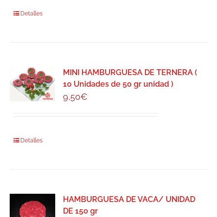
Detalles
MINI HAMBURGUESA DE TERNERA (
10 Unidades de 50 gr unidad )
9,50
€
Detalles
HAMBURGUESA DE VACA/ UNIDAD
DE 150 gr