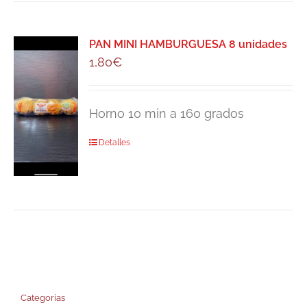
PAN MINI HAMBURGUESA 8 unidades
1,80
€
Horno 10 min a 160 grados
Detalles
Categorías