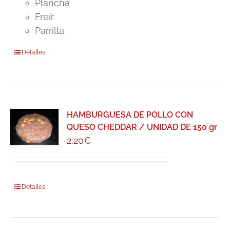
Plancha
Freír
Parrilla
Detalles
HAMBURGUESA DE POLLO CON
QUESO CHEDDAR / UNIDAD DE 150 gr
2,20
€
Detalles