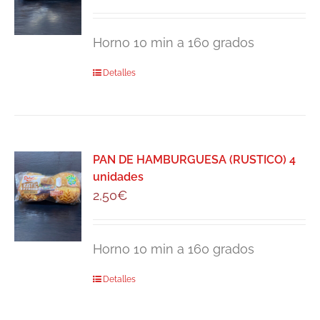
Horno 10 min a 160 grados
Detalles
PAN DE HAMBURGUESA (RUSTICO) 4
unidades
2,50
€
Horno 10 min a 160 grados
Detalles