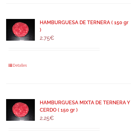
HAMBURGUESA DE TERNERA ( 150 gr
)
2,75
€
Detalles
HAMBURGUESA MIXTA DE TERNERA Y
CERDO ( 150 gr )
2,25
€