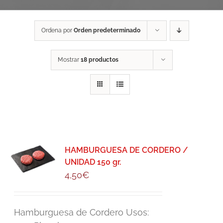
Ordena por
Orden predeterminado
Mostrar
18 productos
HAMBURGUESA DE CORDERO /
UNIDAD 150 gr.
4,50
€
Hamburguesa de Cordero Usos: