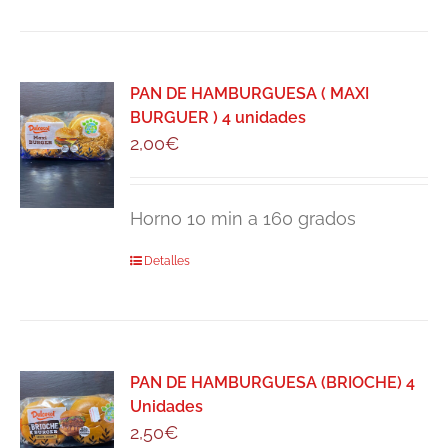
PAN DE HAMBURGUESA ( MAXI
BURGUER ) 4 unidades
2,00
€
Horno 10 min a 160 grados
Detalles
PAN DE HAMBURGUESA (BRIOCHE) 4
Unidades
2,50
€