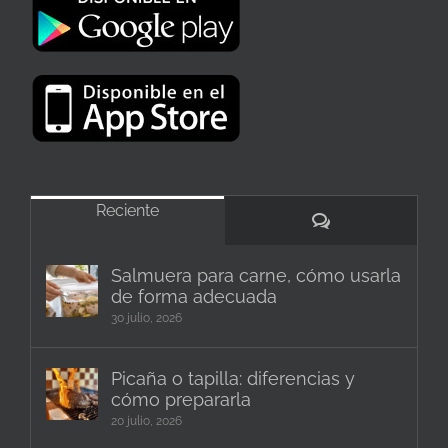
Reciente
Comentarios
Salmuera para carne, cómo usarla
de forma adecuada
30 julio, 2026
Picaña o tapilla: diferencias y
cómo prepararla
20 julio, 2026