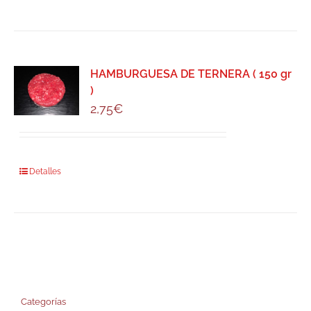
HAMBURGUESA DE TERNERA ( 150 gr
)
2,75
€
Detalles
Categorías