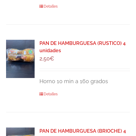
Detalles
PAN DE HAMBURGUESA (RUSTICO) 4
unidades
2,50
€
Horno 10 min a 160 grados
Detalles
PAN DE HAMBURGUESA (BRIOCHE) 4