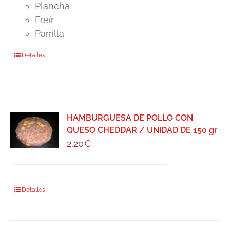
Plancha
Freír
Parrilla
Detalles
HAMBURGUESA DE POLLO CON
QUESO CHEDDAR / UNIDAD DE 150 gr
2,20
€
Detalles