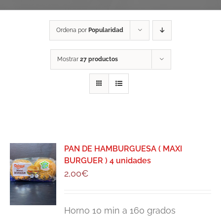
Ordena por
Popularidad
Mostrar
27 productos
PAN DE HAMBURGUESA ( MAXI
BURGUER ) 4 unidades
2,00
€
Horno 10 min a 160 grados