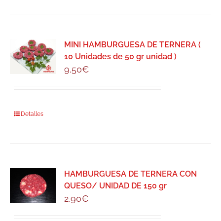
MINI HAMBURGUESA DE TERNERA (
10 Unidades de 50 gr unidad )
9,50
€
Detalles
HAMBURGUESA DE TERNERA CON
QUESO/ UNIDAD DE 150 gr
2,90
€