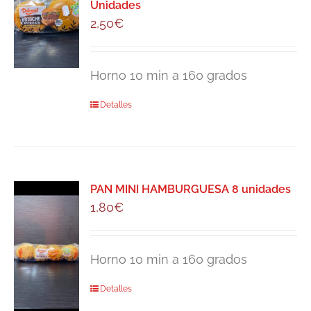
Unidades
2,50
€
Horno 10 min a 160 grados
Detalles
PAN MINI HAMBURGUESA 8 unidades
1,80
€
Horno 10 min a 160 grados
Detalles