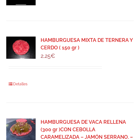
HAMBURGUESA MIXTA DE TERNERA Y
CERDO ( 150 gr )
2,25
€
Detalles
HAMBURGUESA DE VACA RELLENA
(300 gr )CON CEBOLLA
CARAMELIZADA – JAMÓN SERRANO. –