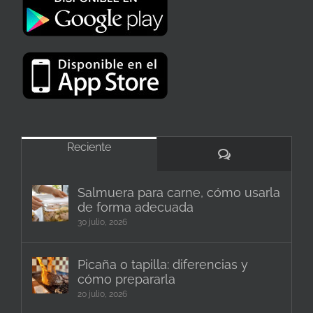
Reciente
Comentarios
Salmuera para carne, cómo usarla
de forma adecuada
30 julio, 2026
Picaña o tapilla: diferencias y
cómo prepararla
20 julio, 2026