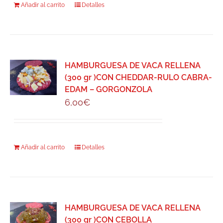
Añadir al carrito
Detalles
HAMBURGUESA DE VACA RELLENA
(300 gr )CON CHEDDAR-RULO CABRA-
EDAM – GORGONZOLA
6,00
€
Añadir al carrito
Detalles
HAMBURGUESA DE VACA RELLENA
(300 gr )CON CEBOLLA