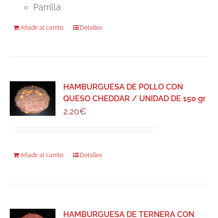
Parrilla
Añadir al carrito
Detalles
HAMBURGUESA DE POLLO CON
QUESO CHEDDAR / UNIDAD DE 150 gr
2,20
€
Añadir al carrito
Detalles
HAMBURGUESA DE TERNERA CON