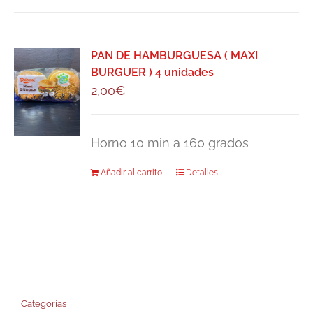
PAN DE HAMBURGUESA ( MAXI
BURGUER ) 4 unidades
2,00
€
Horno 10 min a 160 grados
Añadir al carrito
Detalles
Categorías