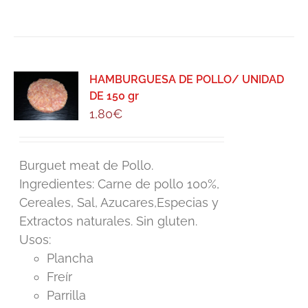
HAMBURGUESA DE POLLO/ UNIDAD
DE 150 gr
1,80
€
Burguet meat de Pollo.
Ingredientes: Carne de pollo 100%,
Cereales, Sal, Azucares,Especias y
Extractos naturales. Sin gluten.
Usos:
Plancha
Freír
Parrilla