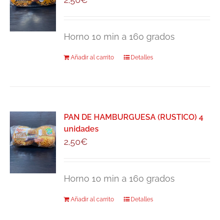
Horno 10 min a 160 grados
Añadir al carrito
Detalles
PAN DE HAMBURGUESA (RUSTICO) 4
unidades
2,50
€
Horno 10 min a 160 grados
Añadir al carrito
Detalles