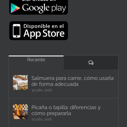
Reciente
Comentarios
Salmuera para carne, cómo usarla
de forma adecuada
30 julio, 2026
Picaña o tapilla: diferencias y
cómo prepararla
20 julio, 2026