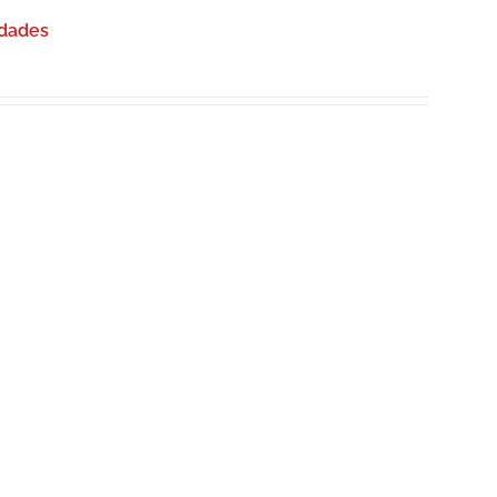
dades