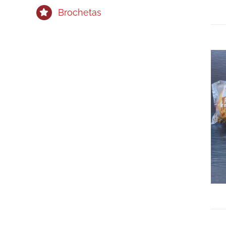
Brochetas