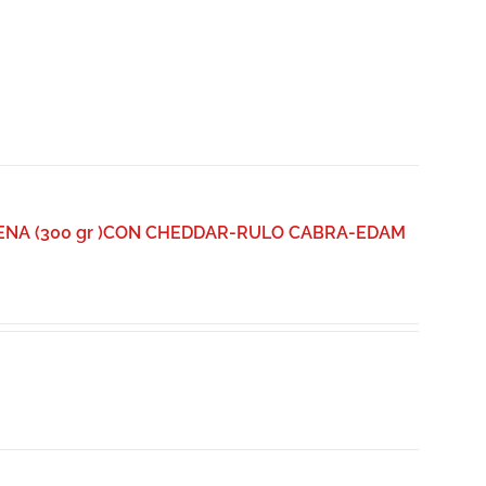
NA (300 gr )CON CHEDDAR-RULO CABRA-EDAM