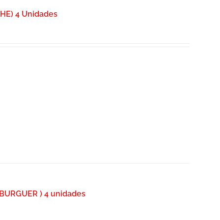
E) 4 Unidades
BURGUER ) 4 unidades