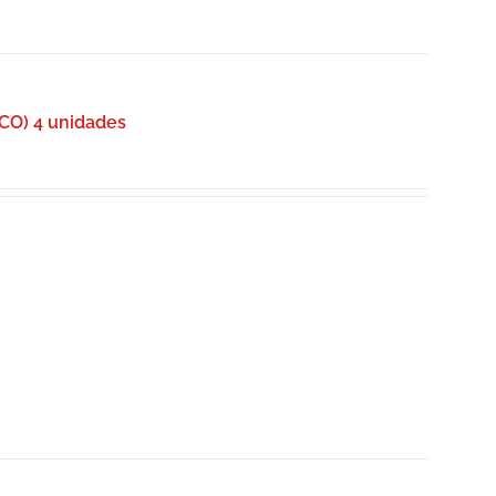
O) 4 unidades