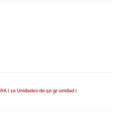
( 10 Unidades de 50 gr unidad )